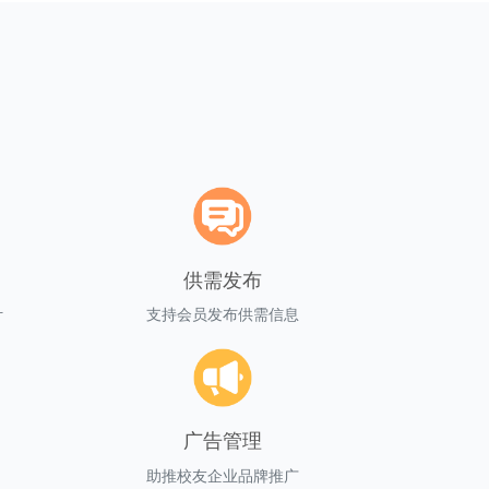
供需发布
计
支持会员发布供需信息
广告管理
助推校友企业品牌推广