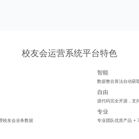
校友会运营系统平台特色
智能
数据整合算法自动获
自由
源代码完全开源，支
专业
理校友会业务数据
专业团队优质产品 + 