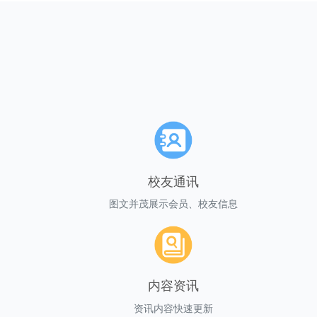
校友通讯
图文并茂展示会员、校友信息
内容资讯
资讯内容快速更新