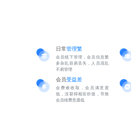
日常
管理繁
会员线下管理，会员信息繁
多杂乱容易丢失，人员混乱
不易管理
会员
受益差
会费难收取，会员满意度
低，没获得相应价值，导致
会员续费意愿低