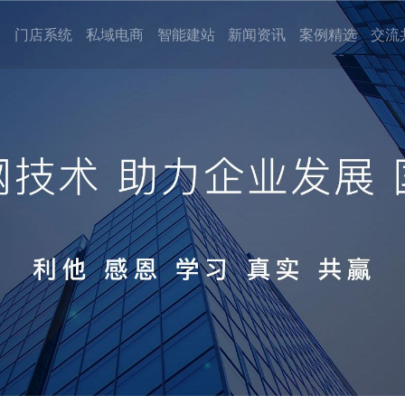
门店系统
私域电商
智能建站
新闻资讯
案例精选
交流