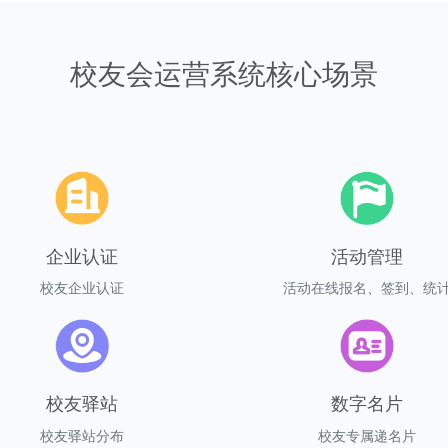
校友会运营系统核心场景
企业认证
活动管理
校友企业认证
活动在线报名、签到、统
校友驿站
数字名片
校友驿站分布
校友专属递名片