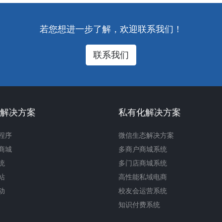
若您想进一步了解，欢迎联系我们！
联系我们
S解决方案
私有化解决方案
程序
微信生态解决方案
商城
多商户商城系统
统
多门店商城系统
站
高性能私域电商
动
校友会运营系统
知识付费系统