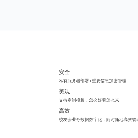
安全
私有服务器部署+重要信息加密管理
美观
支持定制模板，怎么好看怎么来
高效
校友会业务数据数字化，随时随地高效管