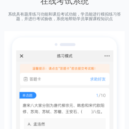
在线考试系统
系统具有题库练习功能和课后考试功能，学员能进行模拟练习答
题，并进行考试验收，系统地帮助学员掌握课程知识点