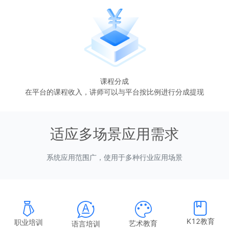
课程分成
在平台的课程收入，讲师可以与平台按比例进行分成提现
适应多场景应用需求
系统应用范围广，使用于多种行业应用场景
K12教育
职业培训
艺术教育
语言培训