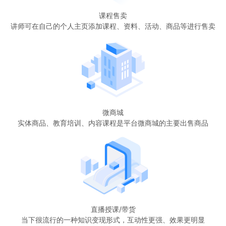
课程售卖
讲师可在自己的个人主页添加课程、资料、活动、商品等进行售卖
微商城
实体商品、教育培训、内容课程是平台微商城的主要出售商品
直播授课/带货
当下很流行的一种知识变现形式，互动性更强、效果更明显