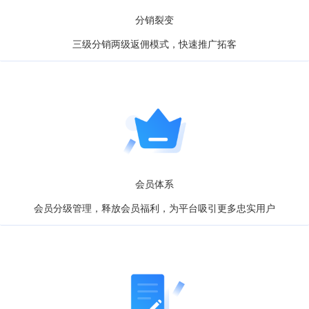
分销裂变
三级分销两级返佣模式，快速推广拓客
会员体系
会员分级管理，释放会员福利，为平台吸引更多忠实用户