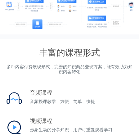
丰富的课程形式
多种内容付费展现形式，完善的知识商品变现方案，能有效助力知
识内容转化
音频课程
音频授课教学，方便、简单、快捷
视频课程
形象生动的分享知识，用户可重复观看学习