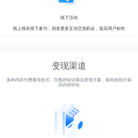
线下活动
线上报名线下参与，创造更多互动交流机会，提高用户粘性
变现渠道
多种内容付费展现形式，完善的知识商品变现方案，能有效助力知
识内容转化