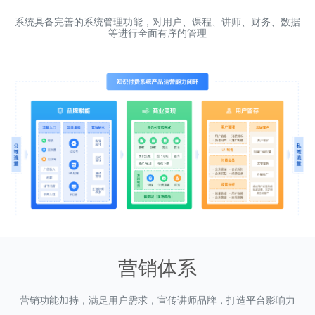
系统具备完善的系统管理功能，对用户、课程、讲师、财务、数据
等进行全面有序的管理
营销体系
营销功能加持，满足用户需求，宣传讲师品牌，打造平台影响力