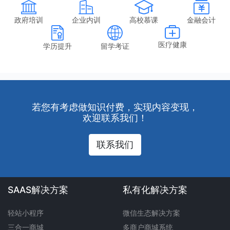
政府培训
企业内训
高校慕课
金融会计
医疗健康
学历提升
留学考证
若您有考虑做知识付费，实现内容变现，
欢迎联系我们！
联系我们
SAAS解决方案
私有化解决方案
轻站小程序
微信生态解决方案
三合一商城
多商户商城系统