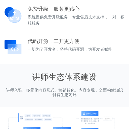
免费升级，服务更贴心
系统提供免费升级服务，专业售后技术支持，一对一客
服服务
代码开源，二开更方便
一切为了开发者；坚持代码开源，为开发者赋能
讲师生态体系建设
讲师入驻、多元化内容形式、营销转化、内容变现，全面构建知识
付费生态闭环