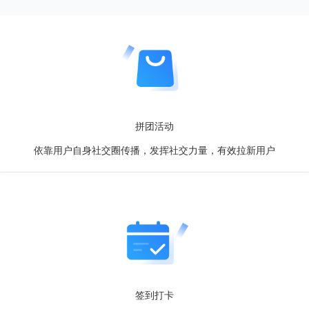
拼团活动
依靠用户自身社交圈传播，发挥社交力量，有效拉新用户
签到打卡