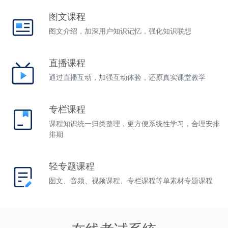
图文课程
图文介绍，加深用户知识记忆，强化知识联想
直播课程
通过直播互动，加强互动体验，还原真实课堂教学
专栏课程
课程知识统一归类整理，更方便系统性学习，合理安排
排期
轻专题课程
图文、音频、视频课程、专栏课程等单素材专题课程