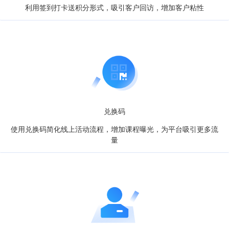
利用签到打卡送积分形式，吸引客户回访，增加客户粘性
兑换码
使用兑换码简化线上活动流程，增加课程曝光，为平台吸引更多流
量