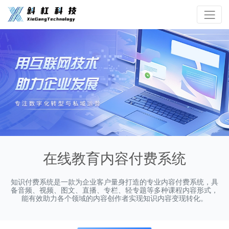
在线教育内容付费系统
知识付费系统是一款为企业客户量身打造的专业内容付费系统，具
备音频、视频、图文、直播、专栏、轻专题等多种课程内容形式，
能有效助力各个领域的内容创作者实现知识内容变现转化。