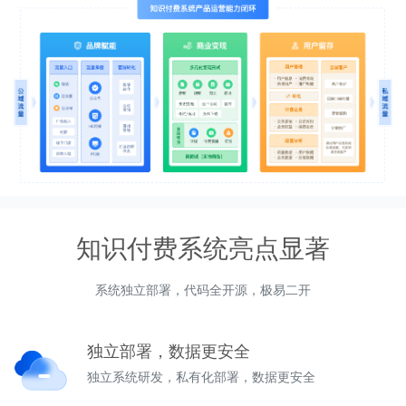
知识付费系统亮点显著
系统独立部署，代码全开源，极易二开
独立部署，数据更安全
独立系统研发，私有化部署，数据更安全