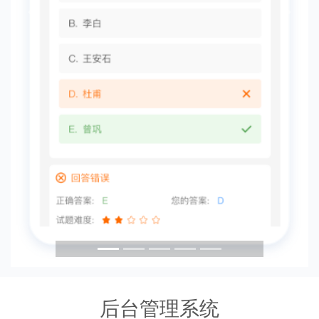
Previous
Next
后台管理系统