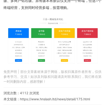
版、多商户钻石版。原有版本将默认仅支持一个终端，任选1个
终端经营，支持同时经营多端，按需增购。
免责声明 | 部分文章素材来源于网络，版权归属原作者所有，仅供
参考学习、交流！如涉及到版权问题请及时联系我们，我们将在第
一时间删除内容，感谢理解！
浏览次数：
4112
次浏览
本文链接：
https://www.hnslash.ltd/news/detail/175.html