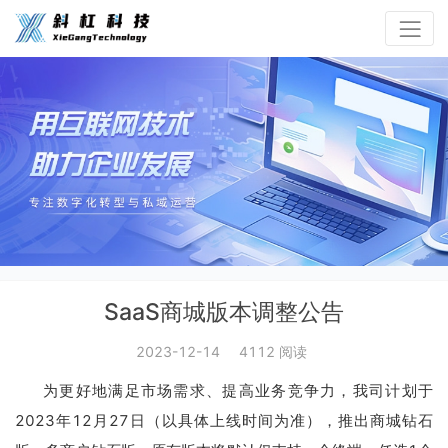
SaaS商城版本调整公告
2023-12-14
4112 阅读
为更好地满足市场需求、提高业务竞争力，我司计划于
2023年12月27日（以具体上线时间为准），推出商城钻石