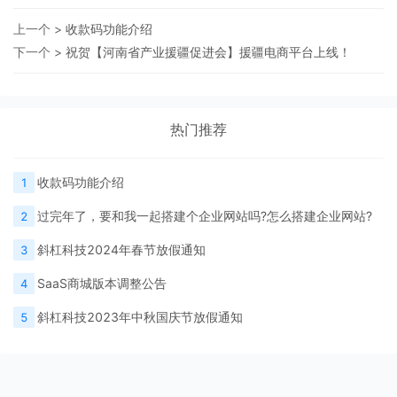
上一个 >
收款码功能介绍
下一个 >
祝贺【河南省产业援疆促进会】援疆电商平台上线！
热门推荐
收款码功能介绍
1
过完年了，要和我一起搭建个企业网站吗?怎么搭建企业网站?
2
斜杠科技2024年春节放假通知
3
SaaS商城版本调整公告
4
斜杠科技2023年中秋国庆节放假通知
5