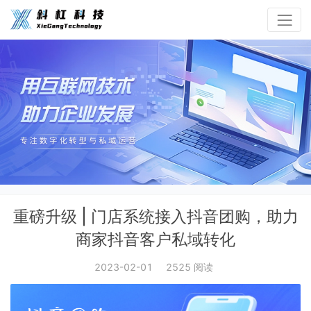
重磅升级 | 门店系统接入抖音团购，助力
商家抖音客户私域转化
2023-02-01
2525 阅读