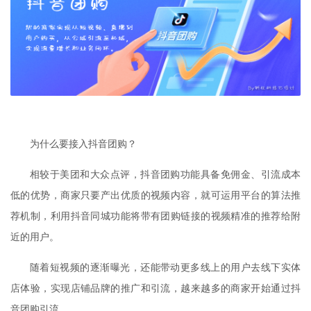
为什么要接入抖音团购？
相较于美团和大众点评，抖音团购功能具备免佣金、引流成本
低的优势，商家只要产出优质的视频内容，就可运用平台的算法推
荐机制，利用抖音同城功能将带有团购链接的视频精准的推荐给附
近的用户。
随着短视频的逐渐曝光，还能带动更多线上的用户去线下实体
店体验，实现店铺品牌的推广和引流，越来越多的商家开始通过抖
音团购引流。