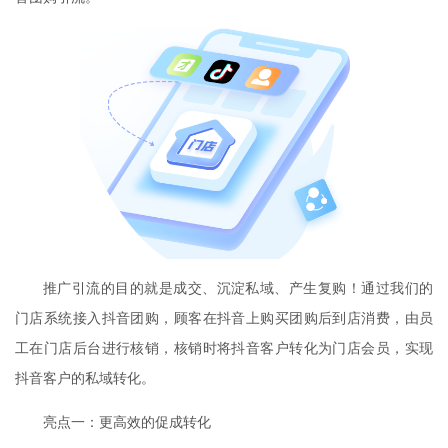
推广引流的目的就是成交、沉淀私域、产生复购！通过我们的
门店系统接入抖音团购，顾客在抖音上购买团购后到店消费，由员
工在门店后台进行核销，核销时将抖音客户转化为门店会员，实现
抖音客户的私域转化。
亮点一：更高效的促成转化