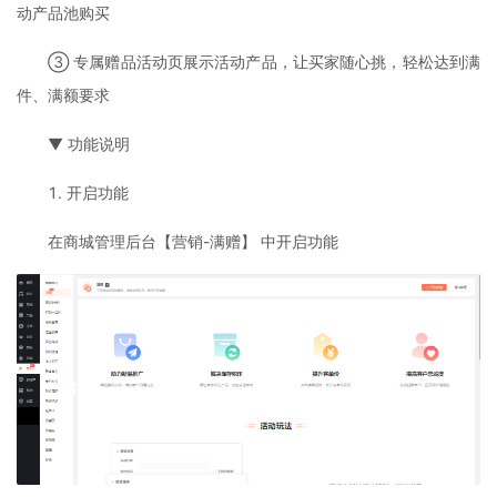
动产品池购买
③ 专属赠品活动页展示活动产品，让买家随心挑，轻松达到满
件、满额要求
▼ 功能说明
1. 开启功能
在商城管理后台【营销-满赠】 中开启功能