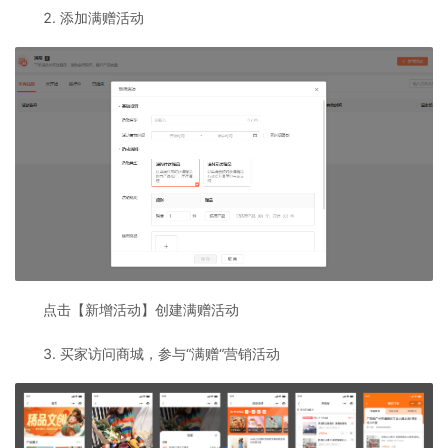
2. 添加满赠活动
点击【新增活动】创建满赠活动
3. 买家访问商城，参与“满赠“营销活动