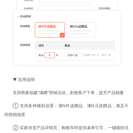
▼ 应用说明
支持商家创建“满赠”营销活动，刺激客户下单，提升产品销量
① 支持多种规则设置：满N件送赠品、满N元送赠品，满足不
同营销场景
② 买家浏览产品详情页、购物车时提供凑单引导，一键跳转活