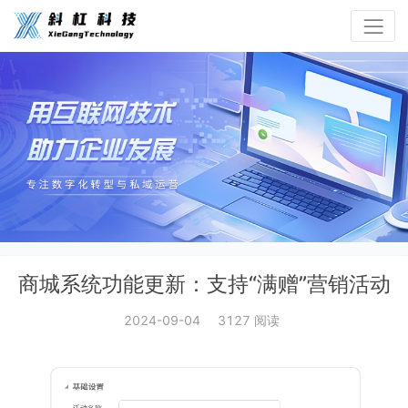
商城系统功能更新：支持“满赠”营销活动
2024-09-04
3127 阅读